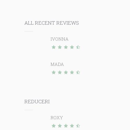
ALL RECENT REVIEWS
IVONNA
MADA
REDUCERI
ROXY