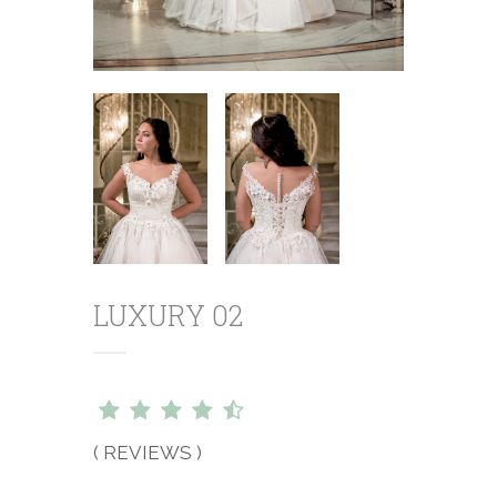
LUXURY 02
( REVIEWS )