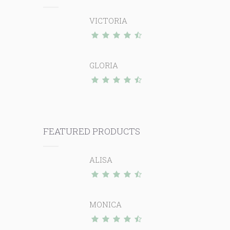
VICTORIA
GLORIA
FEATURED PRODUCTS
ALISA
MONICA