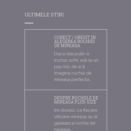
ULTIMELE STIRI
CORECT / GRESIT IN
ALEGEREA ROCHIEI
DE MIREASA
Daca stai putin si
inchizi ochii, esti la un
pas mic de a-ti
imagina rochia de
mireasa perfecta...
DESPRE ROCHIILE DE
MIREASA PLUS-SIZE
Imi doresc ca fiecare
viitoare mireasa sa isi
gaseasca rochia de
mireasa...