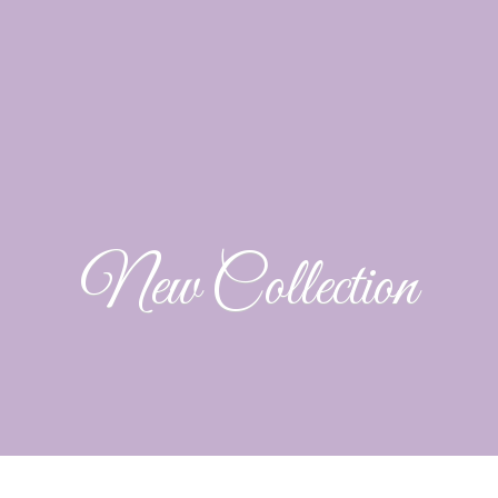
New Collection