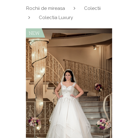
Rochii de mireasa
Colectii
Colectia Luxury
NEW