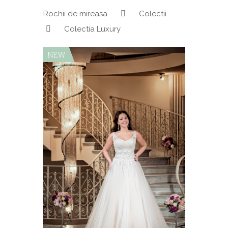
Rochii de mireasa
Colectii
Colectia Luxury
NEW