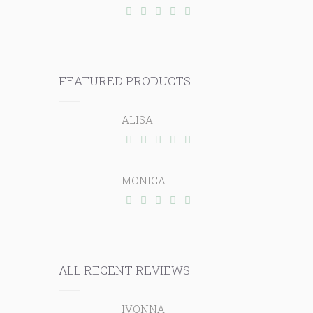
FEATURED PRODUCTS
ALISA
MONICA
ALL RECENT REVIEWS
IVONNA