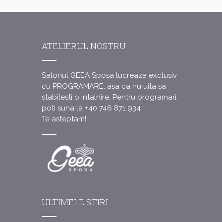
ATELIERUL NOSTRU
Salonul GEEA Sposa lucreaza exclusiv
cu PROGRAMARE, asa ca nu uita sa
stabilesti o intalnire.
Pentru programari,
poti suna la +40 746 871 934
Te asteptam!
ULTIMELE STIRI