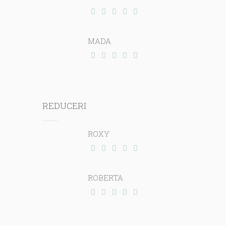
MADA
REDUCERI
ROXY
ROBERTA