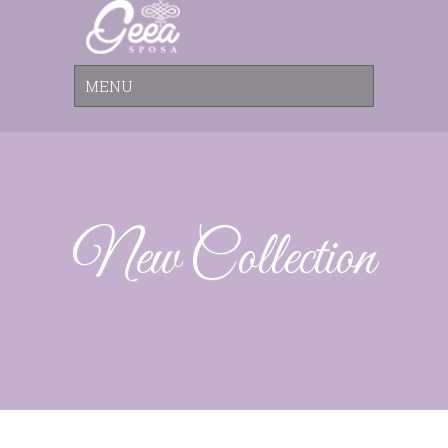
New Collection