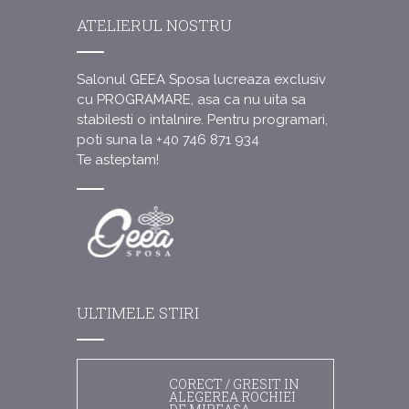
ATELIERUL NOSTRU
Salonul GEEA Sposa lucreaza exclusiv
cu PROGRAMARE, asa ca nu uita sa
stabilesti o intalnire.
Pentru programari,
poti suna la +40 746 871 934
Te asteptam!
ULTIMELE STIRI
CORECT / GRESIT IN
ALEGEREA ROCHIEI