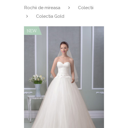
Rochii de mireasa
Colectii
Colectia Gold
NEW