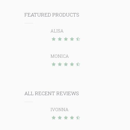
FEATURED PRODUCTS
ALISA
MONICA
ALL RECENT REVIEWS
IVONNA