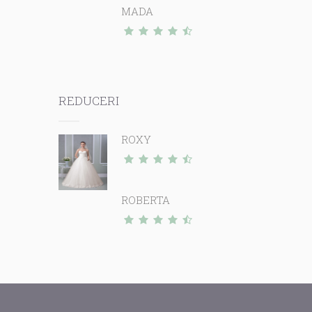
MADA
REDUCERI
ROXY
ROBERTA