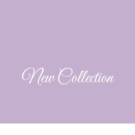
New Collection