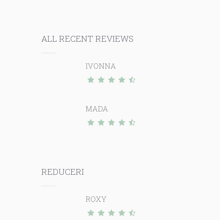
ALL RECENT REVIEWS
IVONNA
MADA
REDUCERI
ROXY