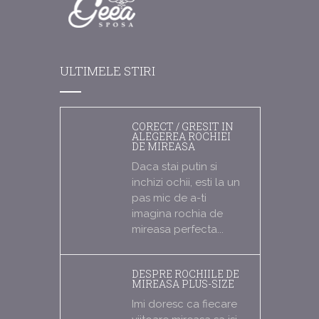
ULTIMELE STIRI
CORECT / GRESIT IN
ALEGEREA ROCHIEI
DE MIREASA
Daca stai putin si
inchizi ochii, esti la un
pas mic de a-ti
imagina rochia de
mireasa perfecta...
DESPRE ROCHIILE DE
MIREASA PLUS-SIZE
Imi doresc ca fiecare