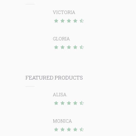
VICTORIA
GLORIA
FEATURED PRODUCTS
ALISA
MONICA