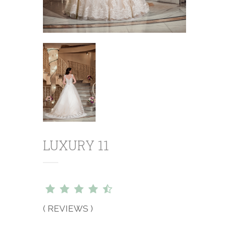
LUXURY 11
( REVIEWS )