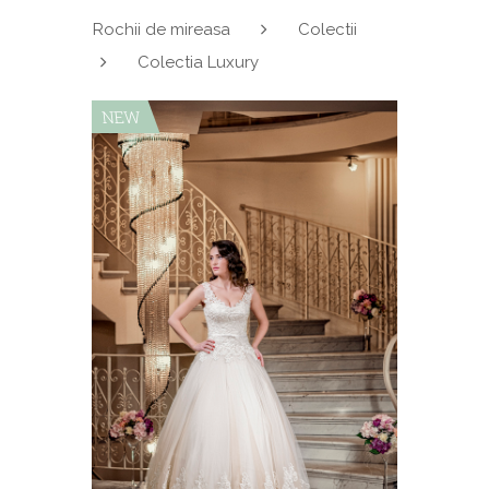
Rochii de mireasa
Colectii
Colectia Luxury
NEW