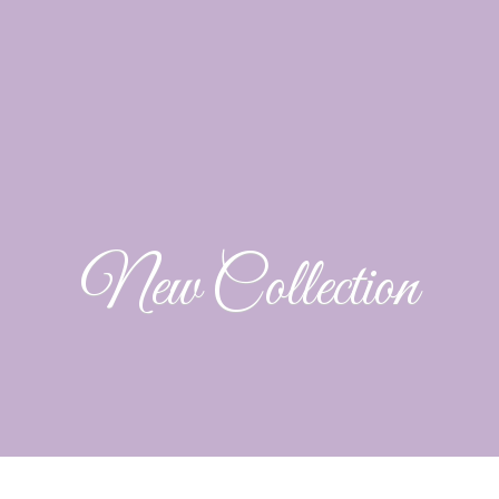
New Collection